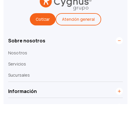
Cotizar
Atención general
Sobre nosotros
Nosotros
Servicios
Sucursales
Información
Legales
© 2026 Grupo Cygnus