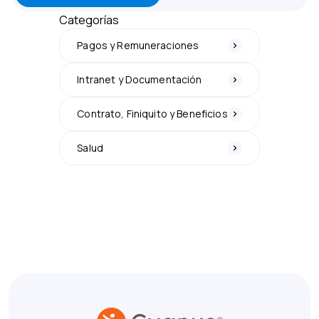
Categorías
Pagos y Remuneraciones
Intranet y Documentación
Contrato, Finiquito y Beneficios
Salud