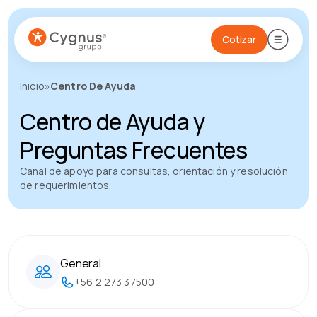
Cotizar
Inicio
»
Centro De Ayuda
Centro de Ayuda y
Preguntas Frecuentes
Canal de apoyo para consultas, orientación y resolución
de requerimientos.
General
+56 2 273 37500