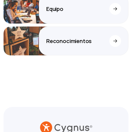
Equipo
Reconocimientos