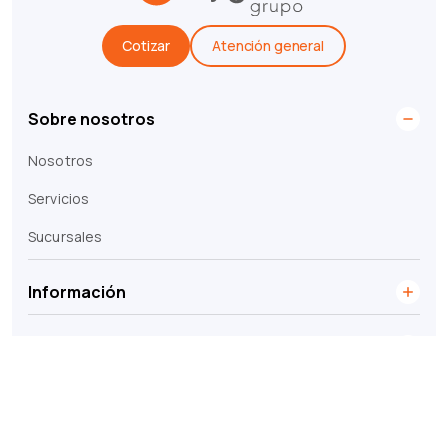
Cotizar
Atención general
Sobre nosotros
Nosotros
Servicios
Sucursales
Información
Legales
© 2026 Grupo Cygnus