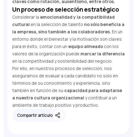
claves como rotación, ausentismo, entre otros.
Un proceso de selección estratégico
Considerar la
emocionalidad y la compatibilidad
cultural
en la selección de talento
no sólo beneficia a
la empresa, sino también a los colaboradores.
En un
entorno donde el bienestar y la motivación son claves
para el éxito, contar con un
equipo alineado
con los
valores de la organización puede
marcar la diferencia
en la competitividad y sostenibilidad del negocio.
Por ello, en nuestros procesos de selección, nos
aseguramos de evaluar a cada candidato no solo en
términos de su conocimiento y experiencia, sino
también en función de su
capacidad para adaptarse
a nuestra cultura organizacional
y contribuir a un
ambiente de trabajo positivo y productivo.
Compartir artículo