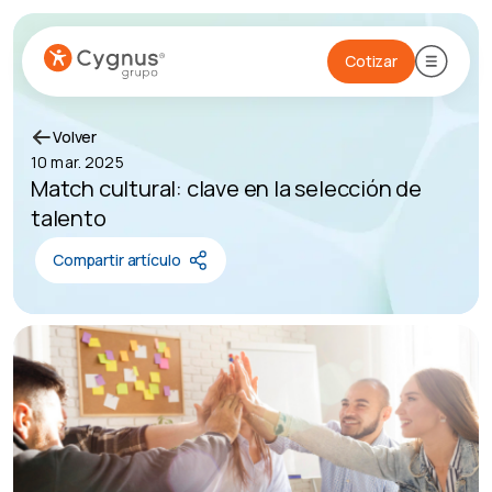
Cotizar
Volver
10 mar. 2025
Match cultural: clave en la selección de
talento
Compartir artículo