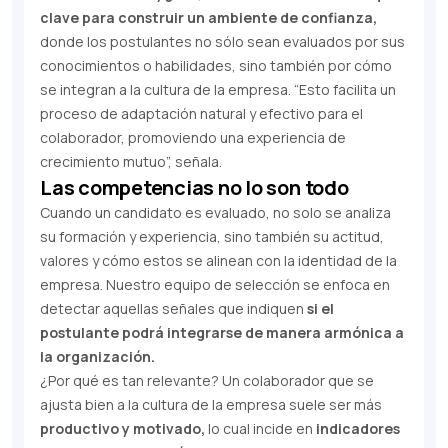
clave para construir un ambiente de confianza,
donde los postulantes no sólo sean evaluados por sus
conocimientos o habilidades, sino también por cómo
se integran a la cultura de la empresa. “Esto facilita un
proceso de adaptación natural y efectivo para el
colaborador, promoviendo una experiencia de
crecimiento mutuo”, señala.
Las competencias no lo son todo
Cuando un candidato es evaluado, no solo se analiza
su formación y experiencia, sino también su actitud,
valores y cómo estos se alinean con la identidad de la
empresa. Nuestro equipo de selección se enfoca en
detectar aquellas señales que indiquen
si el
postulante podrá integrarse de manera armónica a
la organización.
¿Por qué es tan relevante? Un colaborador que se
ajusta bien a la cultura de la empresa suele ser más
productivo y motivado,
lo cual incide en
indicadores