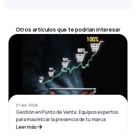
Otros artículos que te podrían interesar
07 abr. 2026
Gestión en Punto de Venta: Equipos expertos
para maximizar la presencia de tu marca
Leer más