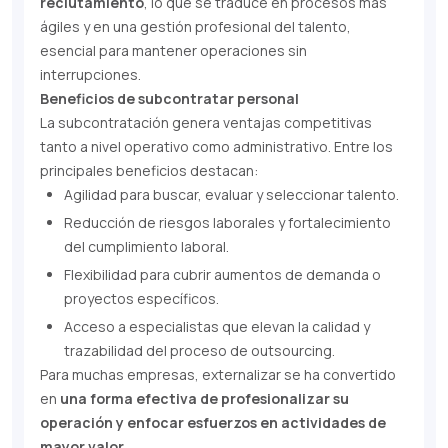
reclutamiento
, lo que se traduce en procesos más
ágiles y en una gestión profesional del talento,
esencial para mantener operaciones sin
interrupciones.
Beneficios de subcontratar personal
La subcontratación genera ventajas competitivas
tanto a nivel operativo como administrativo. Entre los
principales beneficios destacan:
Agilidad para buscar, evaluar y seleccionar talento.
Reducción de riesgos laborales y fortalecimiento
del cumplimiento laboral.
Flexibilidad para cubrir aumentos de demanda o
proyectos específicos.
Acceso a especialistas que elevan la calidad y
trazabilidad del proceso de outsourcing.
Para muchas empresas, externalizar se ha convertido
en
una forma efectiva de profesionalizar su
operación y enfocar esfuerzos en actividades de
mayor valor.