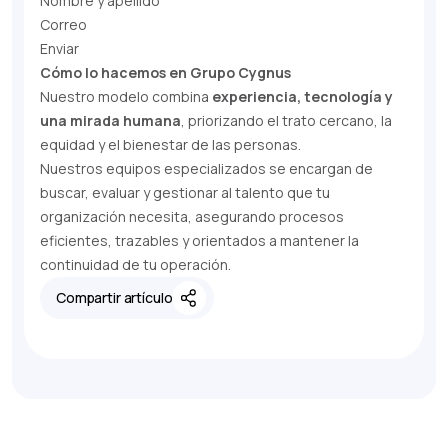
Nombre y apellido
Correo
Enviar
Cómo lo hacemos en Grupo Cygnus
Nuestro modelo combina
experiencia, tecnología y
una mirada humana
, priorizando el trato cercano, la
equidad y el bienestar de las personas.
Nuestros equipos especializados se encargan de
buscar, evaluar y gestionar al talento que tu
organización necesita, asegurando procesos
eficientes, trazables y orientados a mantener la
continuidad de tu operación.
Compartir artículo