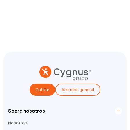
Cotizar
Atención general
Sobre nosotros
Nosotros