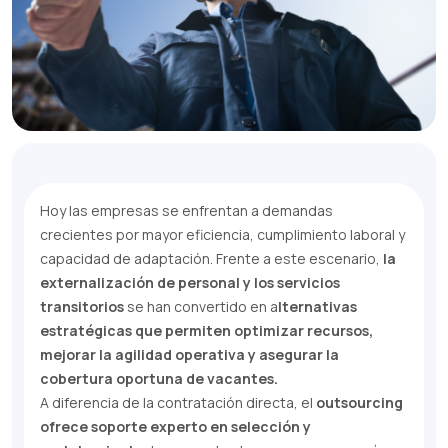
Hoy las empresas se enfrentan a demandas
crecientes por mayor eficiencia, cumplimiento laboral y
capacidad de adaptación. Frente a este escenario,
la
externalización de personal y los servicios
transitorios
se han convertido en a
lternativas
estratégicas que permiten optimizar recursos,
mejorar la agilidad operativa y asegurar la
cobertura oportuna de vacantes.
A diferencia de la contratación directa, el
outsourcing
ofrece soporte experto en selección y