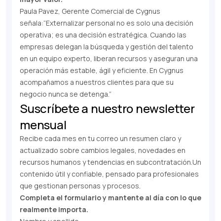
Paula Pavez, Gerente Comercial de Cygnus
señala:“Externalizar personal no es solo una decisión
operativa; es una decisión estratégica. Cuando las
empresas delegan la búsqueda y gestión del talento
en un equipo experto, liberan recursos y aseguran una
operación más estable, ágil y eficiente. En Cygnus
acompañamos a nuestros clientes para que su
negocio nunca se detenga.”
Suscríbete a nuestro newsletter
mensual
Recibe cada mes en tu correo un resumen claro y
actualizado sobre cambios legales, novedades en
recursos humanos y tendencias en subcontratación.Un
contenido útil y confiable, pensado para profesionales
que gestionan personas y procesos.
Completa el formulario y mantente al día con lo que
realmente importa.