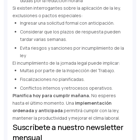
dudas por la reducción horaria
Si existen interrogantes sobre la aplicación de la ley,
exclusiones o pactos especiales:
Ingresar una solicitud formal con anticipación.
Considerar que los plazos de respuesta pueden
tardar varias semanas.
Evita riesgos y sanciones por incumplimiento de la
ley
El incumplimiento de la jornada legal puede implicar:
Multas por parte de la Inspección del Trabajo.
Fiscalizaciones no planificadas.
Conflictos internos y retrocesos operativos.
Planifica hoy para cumplir mañana.
No esperes
hasta el último momento. Una
implementación
ordenada y anticipada
permitirá cumplir con la ley,
mantener la productividad y mejorar el clima laboral.
Suscríbete a nuestro newsletter
mensual