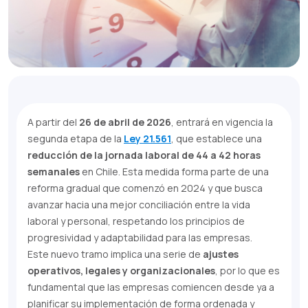
A partir del
26 de abril de 2026
, entrará en vigencia la
segunda etapa de la
Ley 21.561
, que establece una
reducción de la jornada laboral de 44 a 42 horas
semanales
en Chile. Esta medida forma parte de una
reforma gradual que comenzó en 2024 y que busca
avanzar hacia una mejor conciliación entre la vida
laboral y personal, respetando los principios de
progresividad y adaptabilidad para las empresas.
Este nuevo tramo implica una serie de
ajustes
operativos, legales y organizacionales
, por lo que es
fundamental que las empresas comiencen desde ya a
planificar su implementación de forma ordenada y