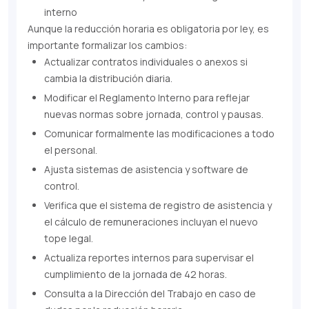
interno
Aunque la reducción horaria es obligatoria por ley, es
importante formalizar los cambios:
Actualizar contratos individuales o anexos si
cambia la distribución diaria.
Modificar el Reglamento Interno para reflejar
nuevas normas sobre jornada, control y pausas.
Comunicar formalmente las modificaciones a todo
el personal.
Ajusta sistemas de asistencia y software de
control.
Verifica que el sistema de registro de asistencia y
el cálculo de remuneraciones incluyan el nuevo
tope legal.
Actualiza reportes internos para supervisar el
cumplimiento de la jornada de 42 horas.
Consulta a la Dirección del Trabajo en caso de