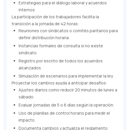
Estrategias para el diálogo laboral y acuerdos
internos
La participación de los trabajadores facilita la
transición a la jornada de 42 horas:
Reuniones con sindicatos o comités paritarios para
definir distribución horaria.
Instancias formales de consulta si no existe
sindicato.
Registro por escrito de todos los acuerdos
alcanzados.
Simulación de escenarios para implementar la ley
Proyectar los cambios ayuda a anticipar desafíos:
Ajustes diarios como reducir 20 minutos de lunes a
sábado.
Evaluar jornadas de 5 o 6 días según la operación.
Uso de planillas de control horario para medir el
impacto.
Documenta cambios y actualiza el reglamento