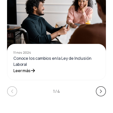
11 nov. 2024
Conoce los cambios en la Ley de Inclusión
Laboral
Leer más
1
/
4