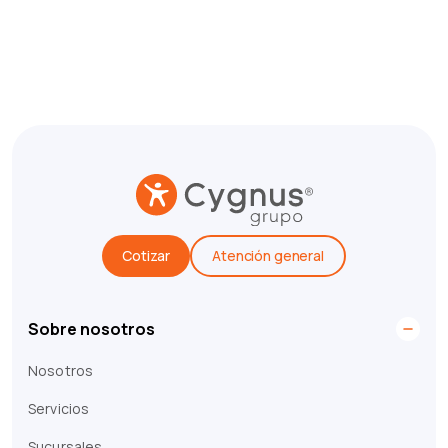
Cotizar
Atención general
Sobre nosotros
Nosotros
Servicios
Sucursales