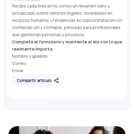
Recibe cada mes en tu correo un resumen claro y
actualizado sobre cambios legales, novedades en
recursos humanos y tendencias en subcontratación.Un
contenido útil y confiable, pensado para profesionales
que gestionan personas y procesos.
Completa el formulario y mantente al día con lo que
realmente importa.
Nombre y apellido
Correo
Enviar
Compartir artículo