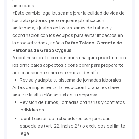
anticipada.
«Este cambio legal busca mejorar la calidad de vida de
los trabajadores, pero requiere planificación
anticipada, ajustes en los sistemas de trabajo y
coordinación con los equipos para evitar impactos en
la productividad»
, señala
Dafne Toledo, Gerente de
Personas de Grupo Cygnus
.
A continuación, te compartimos una
guía práctica
con
los principales aspectos a considerar para prepararte
adecuadamente para este nuevo desafío:
Revisa y adapta tu sistema de jornadas laborales
Antes de implementar la reducción horaria, es clave
analizar la situación actual de tu empresa:
Revisión de turnos, jornadas ordinarias y contratos
individuales.
Identificación de trabajadores con jornadas
especiales (Art. 22, inciso 2°) o excluidos del límite
legal.