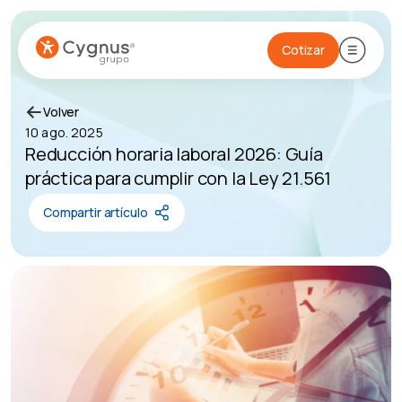
Cotizar
Volver
10 ago. 2025
Reducción horaria laboral 2026: Guía
práctica para cumplir con la Ley 21.561
Compartir artículo