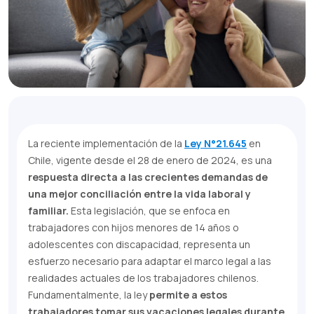
La reciente implementación de la
Ley N°21.645
en
Chile, vigente desde el 28 de enero de 2024, es una
respuesta directa a las crecientes demandas de
una mejor conciliación entre la vida laboral y
familiar.
Esta legislación, que se enfoca en
trabajadores con hijos menores de 14 años o
adolescentes con discapacidad, representa un
esfuerzo necesario para adaptar el marco legal a las
realidades actuales de los trabajadores chilenos.
Fundamentalmente, la ley
permite a estos
trabajadores tomar sus vacaciones legales durante