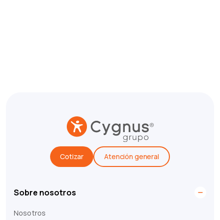
Cotizar
Atención general
Sobre nosotros
Nosotros