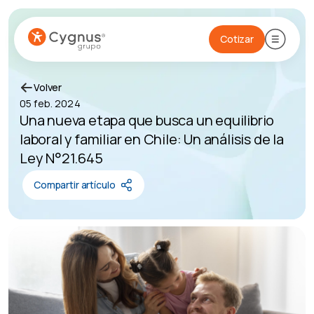
Cotizar
Volver
05 feb. 2024
Una nueva etapa que busca un equilibrio
laboral y familiar en Chile: Un análisis de la
Ley N°21.645
Compartir artículo