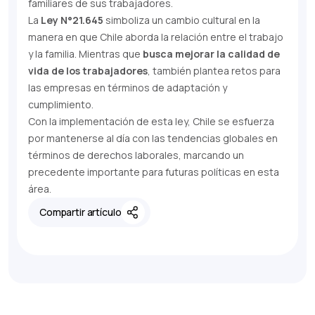
familiares de sus trabajadores.
La
Ley N°21.645
simboliza un cambio cultural en la
manera en que Chile aborda la relación entre el trabajo
y la familia. Mientras que
busca mejorar la calidad de
vida de los trabajadores
, también plantea retos para
las empresas en términos de adaptación y
cumplimiento.
Con la implementación de esta ley, Chile se esfuerza
por mantenerse al día con las tendencias globales en
términos de derechos laborales, marcando un
precedente importante para futuras políticas en esta
área.
Compartir artículo