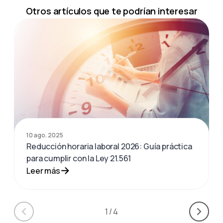
Otros artículos que te podrían interesar
10 ago. 2025
Reducción horaria laboral 2026: Guía práctica
para cumplir con la Ley 21.561
Leer más
1
/
4