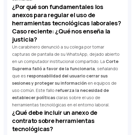
¿Por qué son fundamentales los
anexos para regular el uso de
herramientas tecnológicas laborales?
Caso reciente: ¿Qué nos enseña la
justicia?
Un carabinero denunció a su colega por tomar
capturas de pantalla de su WhatsApp, dejado abierto
en un computador institucional compartido. La
Corte
Suprema
falló a favor de la funcionaria
, señalando
que es
responsabilidad del usuario cerrar sus
sesiones y proteger su información
en equipos de
uso común. Este fallo
refuerza la necesidad de
establecer políticas
claras sobre el uso de
herramientas tecnológicas en el entorno laboral.
¿Qué debe incluir un anexo de
contrato sobre herramientas
tecnológicas?