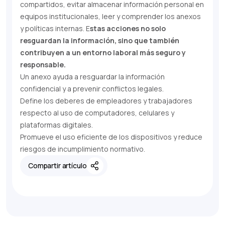
compartidos, evitar almacenar información personal en
equipos institucionales, leer y comprender los anexos
y políticas internas. E
stas acciones no solo
resguardan la información, sino que también
contribuyen a un entorno laboral más seguro y
responsable.
Un anexo ayuda a resguardar la información
confidencial y a prevenir conflictos legales.
Define los deberes de empleadores y trabajadores
respecto al uso de computadores, celulares y
plataformas digitales.
Promueve el uso eficiente de los dispositivos y reduce
riesgos de incumplimiento normativo.
Compartir artículo