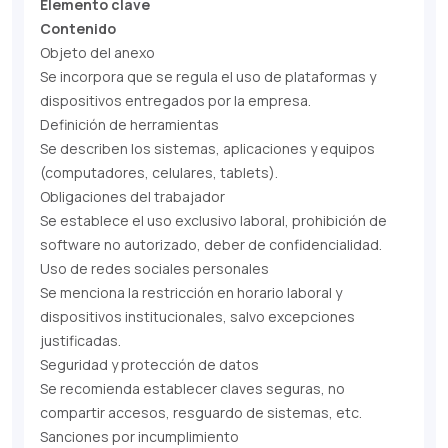
Elemento clave
Contenido
Objeto del anexo
Se incorpora que se regula el uso de plataformas y
dispositivos entregados por la empresa.
Definición de herramientas
Se describen los sistemas, aplicaciones y equipos
(computadores, celulares, tablets).
Obligaciones del trabajador
Se establece el uso exclusivo laboral, prohibición de
software no autorizado, deber de confidencialidad.
Uso de redes sociales personales
Se menciona la restricción en horario laboral y
dispositivos institucionales, salvo excepciones
justificadas.
Seguridad y protección de datos
Se recomienda establecer claves seguras, no
compartir accesos, resguardo de sistemas, etc.
Sanciones por incumplimiento