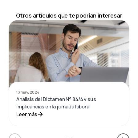
Otros artículos que te podrían interesar
13 may. 2024
Análisis del Dictamen N° 84/4 y sus
implicancias en la jornada laboral
Leer más