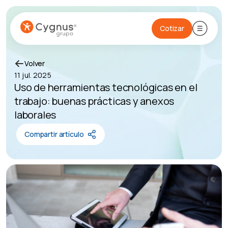
Cotizar
Volver
11 jul. 2025
Uso de herramientas tecnológicas en el
trabajo: buenas prácticas y anexos
laborales
Compartir artículo