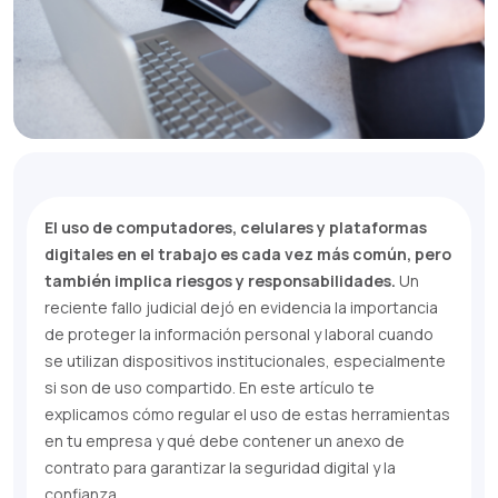
El uso de computadores, celulares y plataformas
digitales en el trabajo es cada vez más común, pero
también implica riesgos y responsabilidades.
Un
reciente fallo judicial dejó en evidencia la importancia
de proteger la información personal y laboral cuando
se utilizan dispositivos institucionales, especialmente
si son de uso compartido. En este artículo te
explicamos cómo regular el uso de estas herramientas
en tu empresa y qué debe contener un anexo de
contrato para garantizar la seguridad digital y la
confianza.