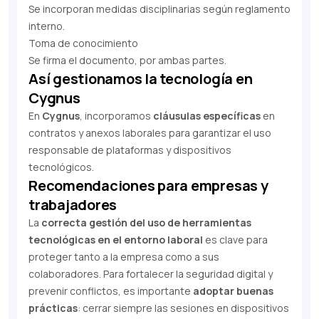
Se incorporan medidas disciplinarias según reglamento
interno.
Toma de conocimiento
Se firma el documento, por ambas partes.
Así gestionamos la tecnología en
Cygnus
En
Cygnus
, incorporamos
cláusulas específicas
en
contratos y anexos laborales para garantizar el uso
responsable de plataformas y dispositivos
tecnológicos.
Recomendaciones para empresas y
trabajadores
La
correcta gestión del uso de herramientas
tecnológicas en el entorno laboral
es clave para
proteger tanto a la empresa como a sus
colaboradores. Para fortalecer la seguridad digital y
prevenir conflictos, es importante
adoptar buenas
prácticas
: cerrar siempre las sesiones en dispositivos