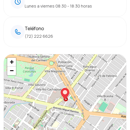
Lunes a viernes 08:30 - 18:30 horas
Teléfono
(72) 222 6626
+
−