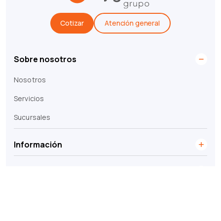
Cotizar
Atención general
Sobre nosotros
Nosotros
Servicios
Sucursales
Información
Legales
© 2026 Grupo Cygnus