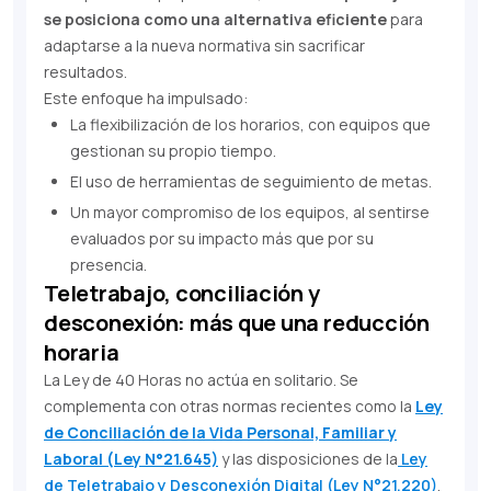
se posiciona como una alternativa eficiente
para
adaptarse a la nueva normativa sin sacrificar
resultados.
Este enfoque ha impulsado:
La flexibilización de los horarios, con equipos que
gestionan su propio tiempo.
El uso de herramientas de seguimiento de metas.
Un mayor compromiso de los equipos, al sentirse
evaluados por su impacto más que por su
presencia.
Teletrabajo, conciliación y
desconexión: más que una reducción
horaria
La Ley de 40 Horas no actúa en solitario. Se
complementa con otras normas recientes como la
Ley
de Conciliación de la Vida Personal, Familiar y
Laboral (Ley N°21.645)
y las disposiciones de la
Ley
de Teletrabajo y Desconexión Digital (Ley N°21.220)
.