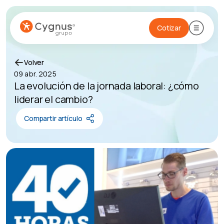
Cotizar
Volver
09 abr. 2025
La evolución de la jornada laboral: ¿cómo
liderar el cambio?
Compartir artículo