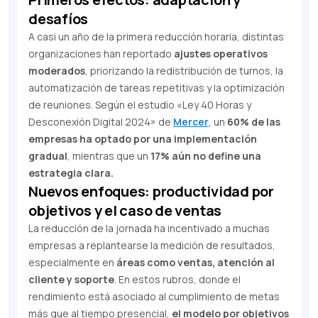
desafíos
A casi un año de la primera reducción horaria, distintas
organizaciones han reportado
ajustes operativos
moderados
, priorizando la redistribución de turnos, la
automatización de tareas repetitivas y la optimización
de reuniones. Según el estudio «Ley 40 Horas y
Desconexión Digital 2024» de
Mercer
, un
60% de las
empresas ha optado por una implementación
gradual
, mientras que un
17% aún no define una
estrategia clara.
Nuevos enfoques: productividad por
objetivos y el caso de ventas
La reducción de la jornada ha incentivado a muchas
empresas a replantearse la medición de resultados,
especialmente en
áreas como ventas, atención al
cliente y soporte
. En estos rubros, donde el
rendimiento está asociado al cumplimiento de metas
más que al tiempo presencial,
el modelo por objetivos