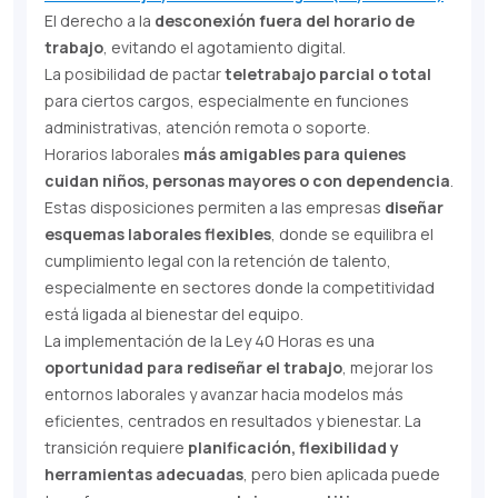
El derecho a la
desconexión fuera del horario de
trabajo
, evitando el agotamiento digital.
La posibilidad de pactar
teletrabajo parcial o total
para ciertos cargos, especialmente en funciones
administrativas, atención remota o soporte.
Horarios laborales
más amigables para quienes
cuidan niños, personas mayores o con dependencia
.
Estas disposiciones permiten a las empresas
diseñar
esquemas laborales flexibles
, donde se equilibra el
cumplimiento legal con la retención de talento,
especialmente en sectores donde la competitividad
está ligada al bienestar del equipo.
La implementación de la Ley 40 Horas es una
oportunidad para rediseñar el trabajo
, mejorar los
entornos laborales y avanzar hacia modelos más
eficientes, centrados en resultados y bienestar. La
transición requiere
planificación, flexibilidad y
herramientas adecuadas
, pero bien aplicada puede