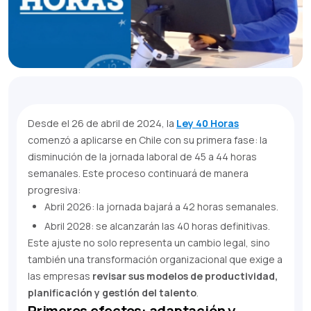
Desde el 26 de abril de 2024, la
Ley 40 Horas
comenzó a aplicarse en Chile con su primera fase: la
disminución de la jornada laboral de 45 a 44 horas
semanales. Este proceso continuará de manera
progresiva:
Abril 2026: la jornada bajará a 42 horas semanales.
Abril 2028: se alcanzarán las 40 horas definitivas.
Este ajuste no solo representa un cambio legal, sino
también una transformación organizacional que exige a
las empresas
revisar sus modelos de productividad,
planificación y gestión del talento
.
Primeros efectos: adaptación y