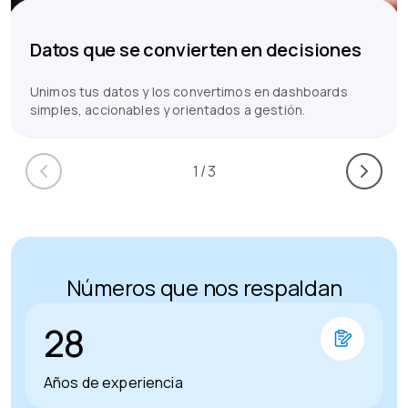
Datos que se convierten en decisiones
Unimos tus datos y los convertimos en dashboards
simples, accionables y orientados a gestión.
1
/
3
Números que nos respaldan
2
8
Años de experiencia