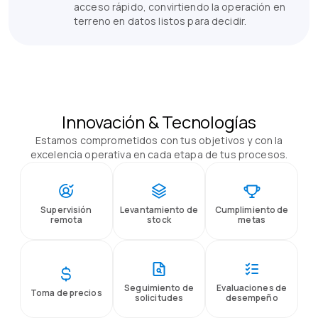
acceso rápido, convirtiendo la operación en
terreno en datos listos para decidir.
Innovación & Tecnologías
Estamos comprometidos con tus objetivos y con la
excelencia operativa en cada etapa de tus procesos.
Supervisión
Levantamiento de
Cumplimiento de
remota
stock
metas
Seguimiento de
Evaluaciones de
Toma de precios
solicitudes
desempeño