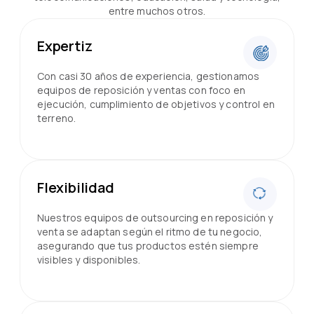
entre muchos otros.
Expertiz
Con casi 30 años de experiencia, gestionamos
equipos de reposición y ventas con foco en
ejecución, cumplimiento de objetivos y control en
terreno.
Flexibilidad
Nuestros equipos de outsourcing en reposición y
venta se adaptan según el ritmo de tu negocio,
asegurando que tus productos estén siempre
visibles y disponibles.