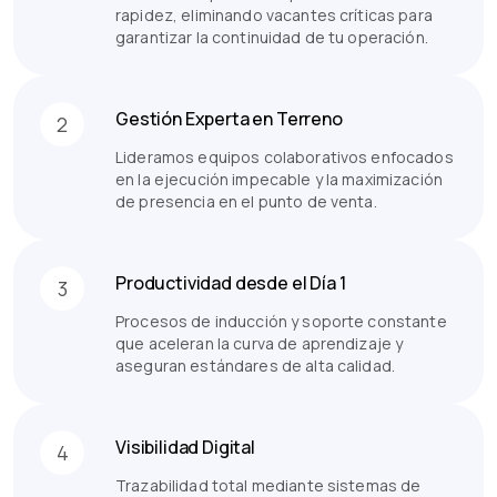
rapidez, eliminando vacantes críticas para
garantizar la continuidad de tu operación.
Gestión Experta en Terreno
2
Lideramos equipos colaborativos enfocados
en la ejecución impecable y la maximización
de presencia en el punto de venta.
Productividad desde el Día 1
3
Procesos de inducción y soporte constante
que aceleran la curva de aprendizaje y
aseguran estándares de alta calidad.
Visibilidad Digital
4
Trazabilidad total mediante sistemas de