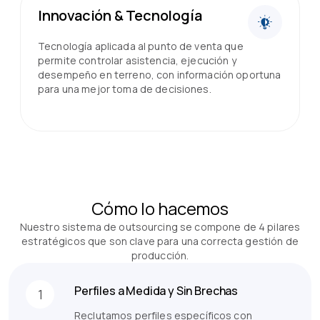
Innovación & Tecnología
Tecnología aplicada al punto de venta que
permite controlar asistencia, ejecución y
desempeño en terreno, con información oportuna
para una mejor toma de decisiones.
Cómo lo hacemos
Nuestro sistema de outsourcing se compone de 4 pilares
estratégicos que son clave para una correcta gestión de
producción.
Perfiles a Medida y Sin Brechas
1
Reclutamos perfiles específicos con