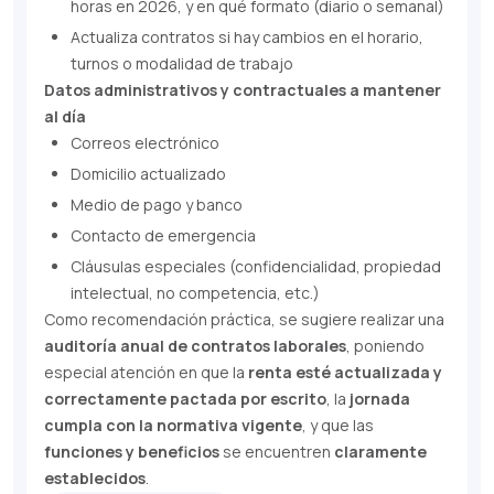
horas en 2026, y en qué formato (diario o semanal)
Actualiza contratos si hay cambios en el horario,
turnos o modalidad de trabajo
Datos administrativos y contractuales a mantener
al día
Correos electrónico
Domicilio actualizado
Medio de pago y banco
Contacto de emergencia
Cláusulas especiales (confidencialidad, propiedad
intelectual, no competencia, etc.)
Como recomendación práctica, se sugiere realizar una
auditoría anual de contratos laborales
, poniendo
especial atención en que la
renta esté actualizada y
correctamente pactada por escrito
, la
jornada
cumpla con la normativa vigente
, y que las
funciones y beneficios
se encuentren
claramente
establecidos
.