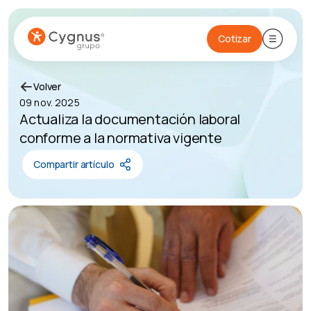
Cotizar
Volver
09 nov. 2025
Actualiza la documentación laboral
conforme a la normativa vigente
Compartir artículo