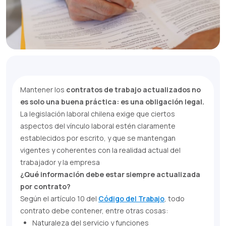
Mantener los
contratos de trabajo actualizados no
es solo una buena práctica: es una obligación legal.
La legislación laboral chilena exige que ciertos
aspectos del vínculo laboral estén claramente
establecidos por escrito, y que se mantengan
vigentes y coherentes con la realidad actual del
trabajador y la empresa
¿Qué información debe estar siempre actualizada
por contrato?
Según el artículo 10 del
Código del Trabajo
, todo
contrato debe contener, entre otras cosas:
Naturaleza del servicio y funciones