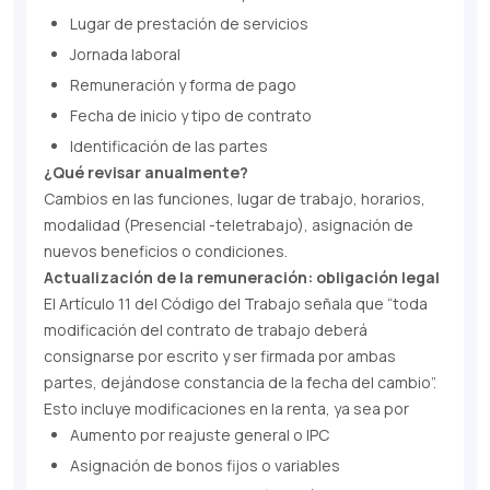
Lugar de prestación de servicios
Jornada laboral
Remuneración y forma de pago
Fecha de inicio y tipo de contrato
Identificación de las partes
¿Qué revisar anualmente?
Cambios en las funciones, lugar de trabajo, horarios,
modalidad (Presencial -teletrabajo), asignación de
nuevos beneficios o condiciones.
Actualización de la remuneración: obligación legal
El Artículo 11 del Código del Trabajo señala que “toda
modificación del contrato de trabajo deberá
consignarse por escrito y ser firmada por ambas
partes, dejándose constancia de la fecha del cambio”.
Esto incluye modificaciones en la renta, ya sea por
Aumento por reajuste general o IPC
Asignación de bonos fijos o variables