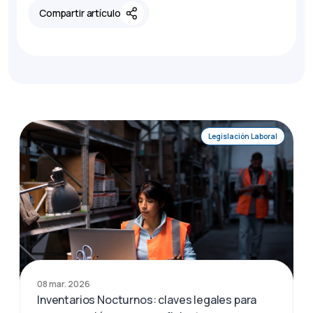
Compartir artículo
Legislación Laboral
08 mar. 2026
Inventarios Nocturnos: claves legales para