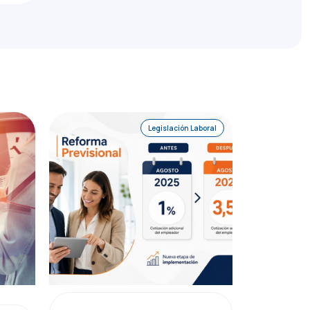
Legislación Laboral