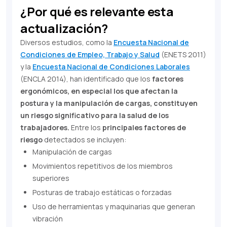
¿Por qué es relevante esta
actualización?
Diversos estudios, como la
Encuesta Nacional de
Condiciones de Empleo, Trabajo y Salud
(ENETS 2011)
y la
Encuesta Nacional de Condiciones Laborales
(ENCLA 2014), han identificado que los
factores
ergonómicos, en especial los que afectan la
postura y la manipulación de cargas, constituyen
un riesgo significativo para la salud de los
trabajadores.
Entre los
principales factores de
riesgo
detectados se incluyen:
Manipulación de cargas
Movimientos repetitivos de los miembros
superiores
Posturas de trabajo estáticas o forzadas
Uso de herramientas y maquinarias que generan
vibración