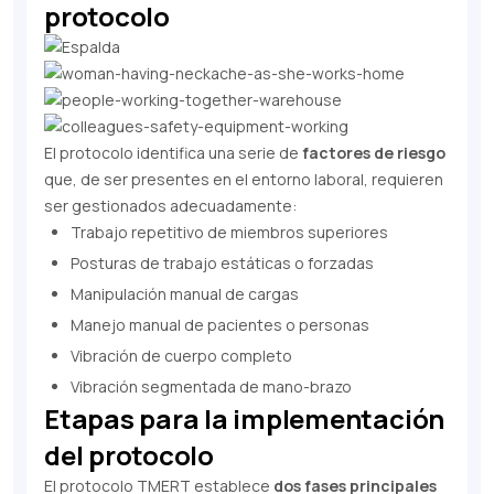
protocolo
El protocolo identifica una serie de
factores de riesgo
que, de ser presentes en el entorno laboral, requieren
ser gestionados adecuadamente:
Trabajo repetitivo de miembros superiores
Posturas de trabajo estáticas o forzadas
Manipulación manual de cargas
Manejo manual de pacientes o personas
Vibración de cuerpo completo
Vibración segmentada de mano-brazo
Etapas para la implementación
del protocolo
El protocolo TMERT establece
dos fases principales