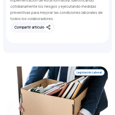
implementación de esta normativa, identificando
cotidianamente los riesgos y ejecutando medidas
preventivas para mejorar las condiciones laborales de
todos los colaboradores.
Compartir artículo
Legislación Laboral