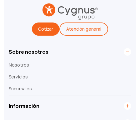
Cotizar
Atención general
Sobre nosotros
Nosotros
Servicios
Sucursales
Información
Legales
© 2026 Grupo Cygnus