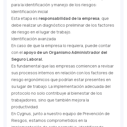
para la identificación y manejo de los riesgos:
Identificación inicial
Esta etapa es
responsabilidad de la empresa
, que
debe realizar un diagnóstico preliminar de los factores
de riesgo en el lugar de trabajo.
Identificación avanzada
En caso de que la empresa lo requiera, puede contar
con el
apoyo de un Organismo Administrador del
Seguro Laboral.
Es fundamental que las empresas comiencen a revisar
sus procesos internos en relación con los factores de
riesgo ergonómicos que podrían estar presentes en
su lugar de trabajo. La implementación adecuada del
protocolo no solo contribuye al bienestar de los
trabajadores, sino que también mejora la
productividad.
En Cygnus, junto a nuestro equipo de Prevención de
Riesgos, estamos comprometidos en la