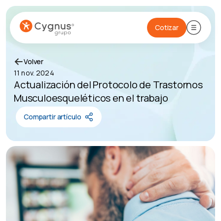
Cotizar
Volver
11 nov. 2024
Actualización del Protocolo de Trastornos
Musculoesqueléticos en el trabajo
Compartir artículo