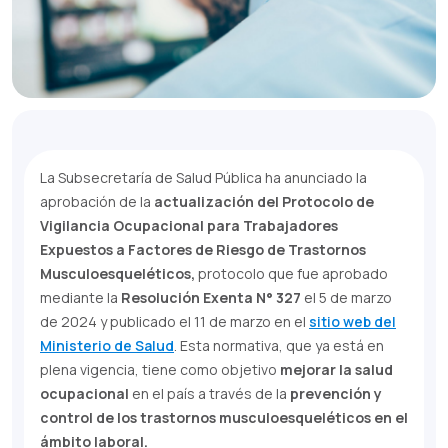
La Subsecretaría de Salud Pública ha anunciado la
aprobación de la
actualización del Protocolo de
Vigilancia Ocupacional para Trabajadores
Expuestos a Factores de Riesgo de Trastornos
Musculoesqueléticos,
protocolo que fue aprobado
mediante la
Resolución Exenta N° 327
el 5 de marzo
de 2024 y publicado el 11 de marzo en el
sitio web del
Ministerio de Salud
. Esta normativa, que ya está en
plena vigencia, tiene como objetivo
mejorar la salud
ocupacional
en el país a través de la
prevención y
control de los trastornos musculoesqueléticos en el
ámbito laboral.