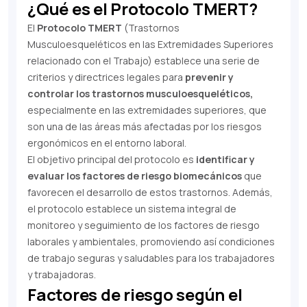
¿Qué es el Protocolo TMERT?
El
Protocolo TMERT
(Trastornos
Musculoesqueléticos en las Extremidades Superiores
relacionado con el Trabajo) establece una serie de
criterios y directrices legales para
prevenir y
controlar los trastornos musculoesqueléticos,
especialmente en las extremidades superiores, que
son una de las áreas más afectadas por los riesgos
ergonómicos en el entorno laboral.
El objetivo principal del protocolo es
identificar y
evaluar los factores de riesgo biomecánicos
que
favorecen el desarrollo de estos trastornos. Además,
el protocolo establece un sistema integral de
monitoreo y seguimiento de los factores de riesgo
laborales y ambientales, promoviendo así condiciones
de trabajo seguras y saludables para los trabajadores
y trabajadoras.
Factores de riesgo según el